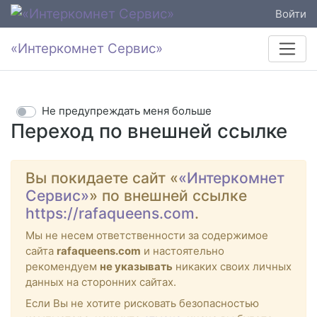
Войти
«Интеркомнет Сервис»
Не предупреждать меня больше
Переход по внешней ссылке
Вы покидаете сайт «
«Интеркомнет
Сервис»
» по внешней ссылке
https://rafaqueens.com
.
Мы не несем ответственности за содержимое
сайта
rafaqueens.com
и настоятельно
рекомендуем
не указывать
никаких своих личных
данных на сторонних сайтах.
Если Вы не хотите рисковать безопасностью