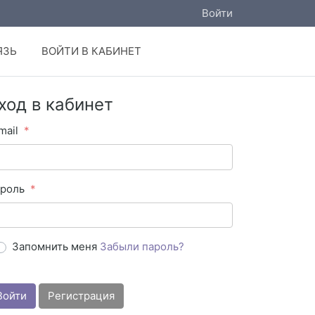
Войти
ЯЗЬ
ВОЙТИ В КАБИНЕТ
ход в кабинет
mail
роль
Запомнить меня
Забыли пароль?
Войти
Регистрация