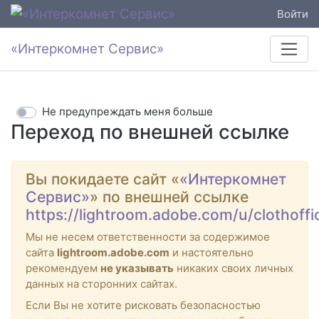
Войти
«Интеркомнет Сервис»
Не предупреждать меня больше
Переход по внешней ссылке
Вы покидаете сайт «
«Интеркомнет
Сервис»
» по внешней ссылке
https://lightroom.adobe.com/u/clothoffi
Мы не несем ответственности за содержимое
сайта
lightroom.adobe.com
и настоятельно
рекомендуем
не указывать
никаких своих личных
данных на сторонних сайтах.
Если Вы не хотите рисковать безопасностью